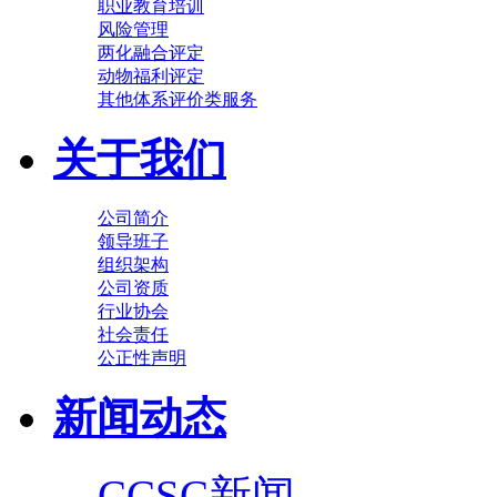
职业教育培训
风险管理
两化融合评定
动物福利评定
其他体系评价类服务
关于我们
公司简介
领导班子
组织架构
公司资质
行业协会
社会责任
公正性声明
新闻动态
CCSC新闻