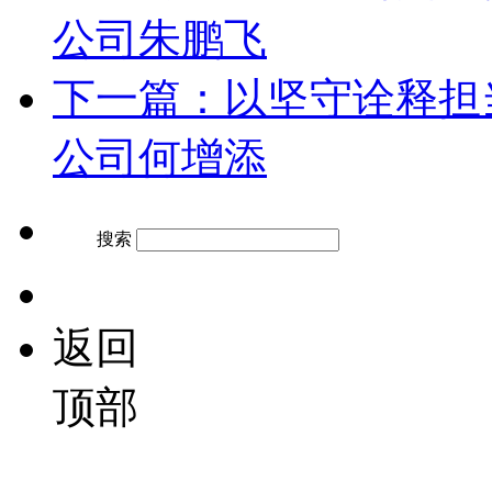
公司朱鹏飞
下一篇：以坚守诠释担
公司何增添
搜索
返回
顶部