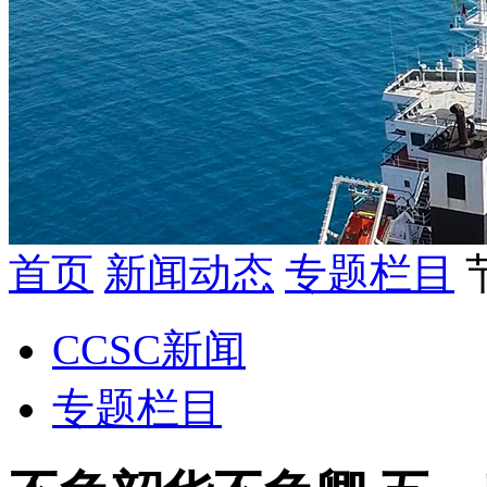
首页
新闻动态
专题栏目
CCSC新闻
专题栏目