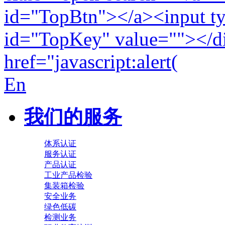
En
我们的服务
体系认证
服务认证
产品认证
工业产品检验
集装箱检验
安全业务
绿色低碳
检测业务