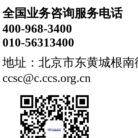
全国业务咨询服务电话
400-968-3400
010-56313400
地址：北京市东黄城根南街
ccsc@c.ccs.org.cn