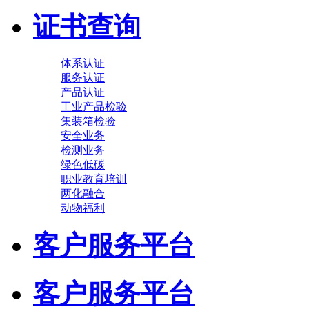
证书查询
体系认证
服务认证
产品认证
工业产品检验
集装箱检验
安全业务
检测业务
绿色低碳
职业教育培训
两化融合
动物福利
客户服务平台
客户服务平台