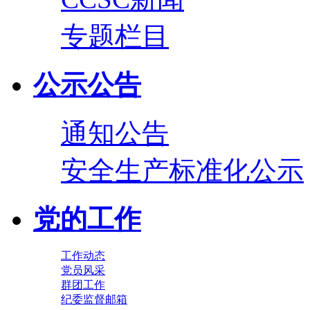
专题栏目
公示公告
通知公告
安全生产标准化公示
党的工作
工作动态
党员风采
群团工作
纪委监督邮箱