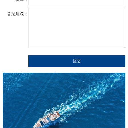
意见建议：