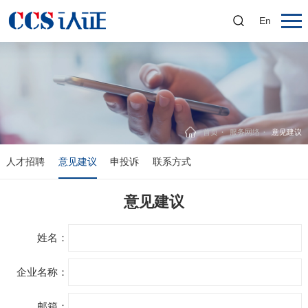
En
首页
服务网络
意见建议
人才招聘
意见建议
申投诉
联系方式
意见建议
姓名：
企业名称：
邮箱：