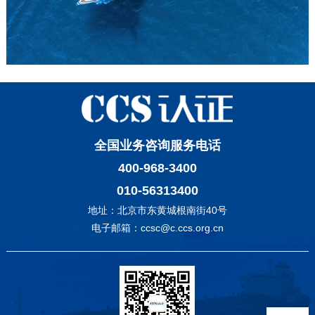
全国业务咨询服务电话
400-968-3400
010-56313400
地址：北京市东黄城根南街40号
电子邮箱：ccsc@c.ccs.org.cn