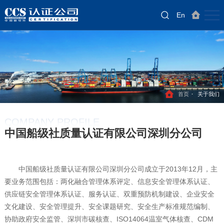
返回主站
En
首页
关于我们
COMPANY PROFILE
中国船级社质量认证有限公司深圳分公司
中国船级社质量认证有限公司深圳分公司成立于2013年12月，主
要业务范围包括：两化融合管理体系评定、信息安全管理体系认证、
供应链安全管理体系认证、服务认证、双重预防机制建设、企业安全
文化建设、安全管理提升、安全课题研究、安全生产标准规范编制、
协助政府安全监管、深圳市碳核查、ISO14064温室气体核查
CDM
、