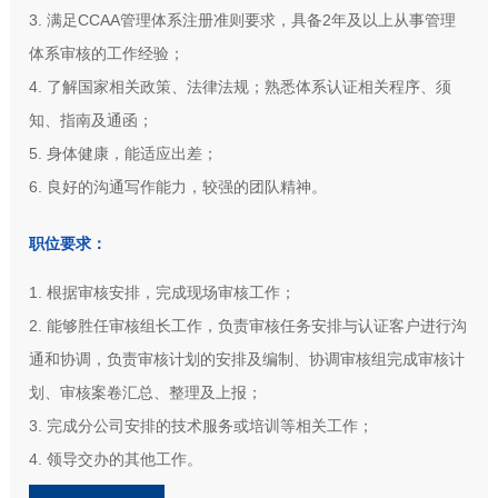
3. 满足CCAA管理体系注册准则要求，具备2年及以上从事管理
体系审核的工作经验；
4. 了解国家相关政策、法律法规；熟悉体系认证相关程序、须
知、指南及通函；
5. 身体健康，能适应出差；
6. 良好的沟通写作能力，较强的团队精神。
职位要求：
1. 根据审核安排，完成现场审核工作；
2. 能够胜任审核组长工作，负责审核任务安排与认证客户进行沟
通和协调，负责审核计划的安排及编制、协调审核组完成审核计
划、审核案卷汇总、整理及上报；
3. 完成分公司安排的技术服务或培训等相关工作；
4. 领导交办的其他工作。