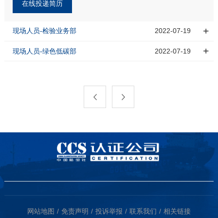
在线投递简历
现场人员-检验业务部
2022-07-19
现场人员-绿色低碳部
2022-07-19
网站地图
免责声明
投诉举报
联系我们
相关链接