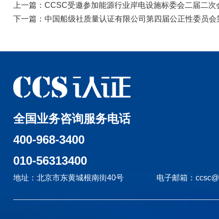
上一篇：CCSC受邀参加能源行业岸电设施标委会二届二次
下一篇：中国船级社质量认证有限公司第四届公正性委员会
全国业务咨询服务电话
400-968-3400
010-56313400
地址：北京市东黄城根南街40号
电子邮箱：ccsc@c.c