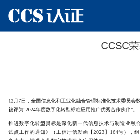
CCSC新闻
专题栏目
CCSC
12月7日，全国信息化和工业化融合管理标准化技术委员会数
被评为“2024年度数字化转型标准应用推广优秀合作伙伴”。
推进数字化转型贯标是深化新一代信息技术与制造业融合
试点工作的通知》（工信厅信发函【2023】164号），组织