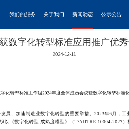
我们的服务
关于我们
新闻动态
公示公告
荣获数字化转型标准应用推广优
2024-12-11
字化转型标准工作组2024年度全体成员会议暨数字化转型标准化
发展、加速制造业数字化转型的重要举措。2023年6月，
以《数字化转型 成熟度模型》（T/AIITRE 10004-2