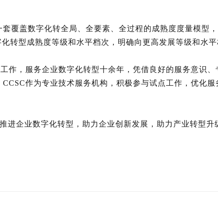
2023）是一套覆盖数字化转全局、全要素、全过程的成熟度度
字化转型成熟度等级和水平档次，明确向更高发展等级和水平
系评定工作，服务企业数字化转型十余年，凭借良好的服务意识
来，CCSC作为专业技术服务机构，积极参与试点工作，优化
速推进企业数字化转型，助力企业创新发展，助力产业转型