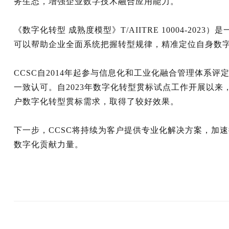
务生态，增强企业数字技术融合应用能力。
《数字化转型 成熟度模型》T/AIITRE 10004-
可以帮助企业全面系统把握转型规律，精准定位自身数
CCSC自2014年起参与信息化和工业化融合管理体
一致认可。自2023年数字化转型贯标试点工作开展以
户数字化转型贯标需求，取得了较好效果。
下一步，CCSC将持续为客户提供专业化解决方案，加
数字化贡献力量。