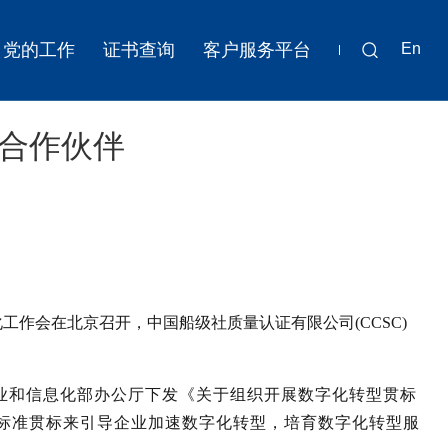
党的工作
证书查询
客户服务平台
En
秀合作伙伴
工作会在北京召开，中国船级社质量认证有限公司(CCSC)
工业和信息化部办公厅下发《关于组织开展数字化转型贯标
023）标准贯标来引导企业加速数字化转型，培育数字化转型服