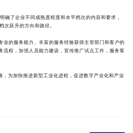
量模型，明确了企业不同成熟度程度和水平档次的内容和要求，
档次跃升的方向和路径。
、专业的服务能力、丰富的服务经验获得主管部门和客户的
服务流程，加强人员能力建设，宣传推广试点工作，服务客
升级，为加快推进新型工业化进程，促进数字产业化和产业