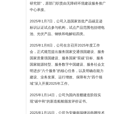
研究部”，原部门职责由无障碍环境建设服务推广
中心承接。
2025年1月7日，公司入选国家首批产品碳足迹
标识认证试点参与机构，试点产品范围包括锂电
池、光伏产品、钢铁和电解铝四类。
2025年1月8日，公司在京召开2025年度工作
会，正式规范提出服务国家交通强国建设、服务
国家质量强国建设、服务国家“双碳”目标、服务
国家能源转型、服务数字中国建设、服务社会文
明进步“六个服务”的核心任务，以及明确在能力
建设、业务发展、运行增效、保障有力“四个领
域”深入开展2025年工作。
2025年1月14日，公司为国内首艘建造阶段实
现“碳中和”的新造船舶颁发评价证书。
2025年1月15日，公司为安徽南瑞继远电网技术