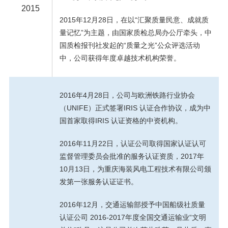
2015
2015年12月28日，在以“汇聚质量民意、成就质
量记忆”为主题，由国家质检总局办公厅牵头，中
国质检报刊社发起的“质量之光”公众评选活动
中，公司获得年度卓越技术机构荣誉。
2016年4月28日，公司与欧洲铁路行业协会
（UNIFE）正式签署IRIS 认证合作协议，成为中
国首家取得IRIS 认证资格的中资机构。
2016年11月22日，认证公司取得国家认证认可
监督管理委员会批准的服务认证资质，2017年
10月13日，为重庆海装风电工程技术有限公司颁
发第一张服务认证证书。
2016年12月，交通运输部授予中国船级社质量
认证公司 2016-2017年度全国交通运输业“文明