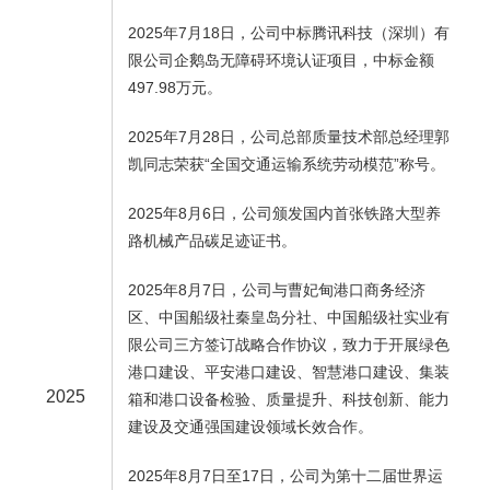
2025年7月18日，公司中标腾讯科技（深圳）有
限公司企鹅岛无障碍环境认证项目，中标金额
497.98万元。
2025年7月28日，公司总部质量技术部总经理郭
凯同志荣获“全国交通运输系统劳动模范”称号。
2025年8月6日，公司颁发国内首张铁路大型养
路机械产品碳足迹证书。
2025年8月7日，公司与曹妃甸港口商务经济
区、中国船级社秦皇岛分社、中国船级社实业有
限公司三方签订战略合作协议，致力于开展绿色
港口建设、平安港口建设、智慧港口建设、集装
2025
箱和港口设备检验、质量提升、科技创新、能力
建设及交通强国建设领域长效合作。
2025年8月7日至17日，公司为第十二届世界运