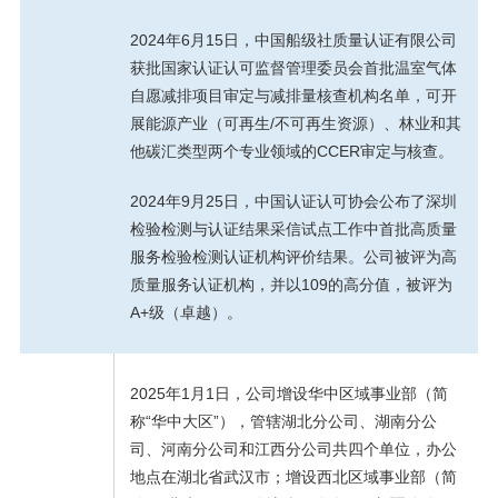
2024年6月15日，中国船级社质量认证有限公司
获批国家认证认可监督管理委员会首批温室气体
自愿减排项目审定与减排量核查机构名单，可开
展能源产业（可再生/不可再生资源）、林业和其
他碳汇类型两个专业领域的CCER审定与核查。
2024年9月25日，中国认证认可协会公布了深圳
检验检测与认证结果采信试点工作中首批高质量
服务检验检测认证机构评价结果。公司被评为高
质量服务认证机构，并以109的高分值，被评为
A+级（卓越）。
2025年1月1日，公司增设华中区域事业部（简
称“华中大区”），管辖湖北分公司、湖南分公
司、河南分公司和江西分公司共四个单位，办公
地点在湖北省武汉市；增设西北区域事业部（简