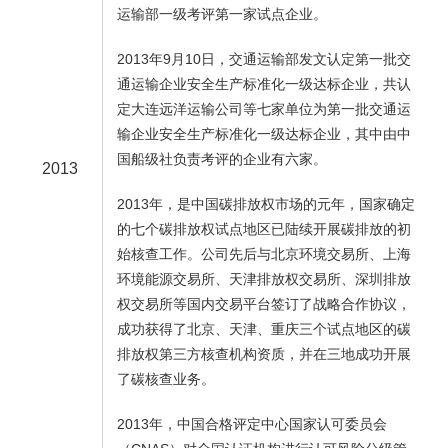
运输部一级考评第一家试点企业。
2013年9月10日，交通运输部发文认定第一批交
通运输企业安全生产标准化一级达标企业，共认
定大连远洋运输公司等七家单位为第一批交通运
输企业安全生产标准化一级达标企业，其中由中
国船级社负责考评的企业有六家。
2013
2013年，是中国碳排放权市场的元年，国家确定
的七个碳排放权试点地区已陆续开展碳排放的初
始核查工作。公司先后与北京环境交易所、上海
环境能源交易所、天津排放权交易所、深圳排放
权交易所等国内交易平台签订了战略合作协议，
成功获得了北京、天津、重庆三个试点地区的碳
排放权第三方核查机构资质，并在三地成功开展
了碳核查业务。
2013年，中国合格评定中心国家认可委员会