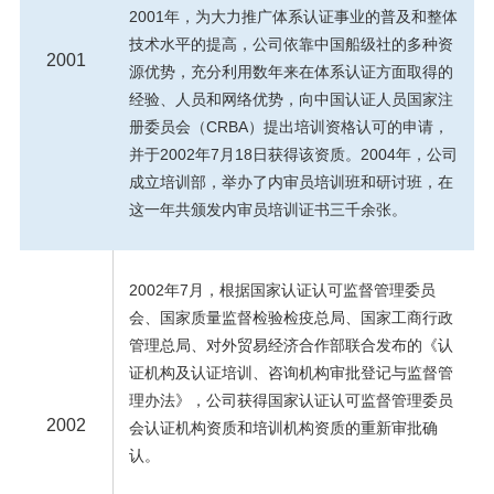
2001年，为大力推广体系认证事业的普及和整体
技术水平的提高，公司依靠中国船级社的多种资
2001
源优势，充分利用数年来在体系认证方面取得的
经验、人员和网络优势，向中国认证人员国家注
册委员会（CRBA）提出培训资格认可的申请，
并于2002年7月18日获得该资质。2004年，公司
成立培训部，举办了内审员培训班和研讨班，在
这一年共颁发内审员培训证书三千余张。
2002年7月，根据国家认证认可监督管理委员
会、国家质量监督检验检疫总局、国家工商行政
管理总局、对外贸易经济合作部联合发布的《认
证机构及认证培训、咨询机构审批登记与监督管
理办法》，公司获得国家认证认可监督管理委员
2002
会认证机构资质和培训机构资质的重新审批确
认。