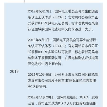
2019年5月13日，国际电工委员会可再生能源设
备认证互认体系（IECRE）官方网站公布我司正
式获得IECRE风电认证资质，标志着我司在风电
认证领域的国际化进程中又向前迈进一大步。
2019年8月1日，国际电工委员会可再生能源设
备认证互认体系（IECRE）官方网站公布我司正
式获得IECRE实验室认可资质，标志着我司风电
检测水平获得国际认可，在风电检测认证领域国
际化进程中迈上新台阶。
2019
2019年10月9日，公司向上海吴淞口国际邮轮港
发展有限公司颁发全国首张“国际邮轮港游客服
务”认证证书。
2019年11月28日，国际民航组织（ICAO）发布
公告，我司正式成为ICAO认可的国际航空碳抵