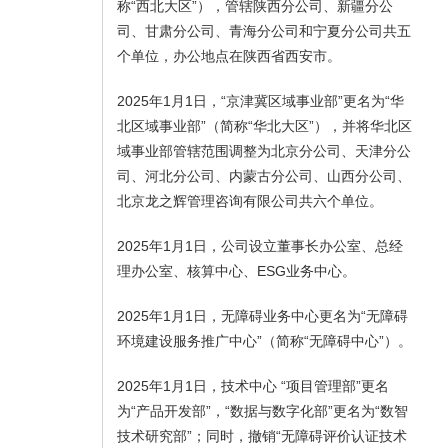
称“西北大区”），管辖陕西分公司、新疆分公
司、甘肃分公司、青海分公司和宁夏分公司共五
个单位，办公地点在陕西省西安市。
2025年1月1日，“京津冀区域事业部”更名为“华
北区域事业部”（简称“华北大区”），并将华北区
域事业部管辖范围调整为北京分公司、天津分公
司、河北分公司、内蒙古分公司、山西分公司、
北京龙之辉管理咨询有限公司共六个单位。
2025年1月1日，公司设立董事长办公室、总经
理办公室、核算中心、ESG业务中心。
2025年1月1日，无障碍业务中心更名为“无障碍
环境建设服务推广中心”（简称“无障碍中心”）。
2025年1月1日，技术中心 “项目管理部”更名
为“产品开发部”，“数据与数字化部”更名为“数智
技术研究部”；同时，撤销“无障碍评价认证技术