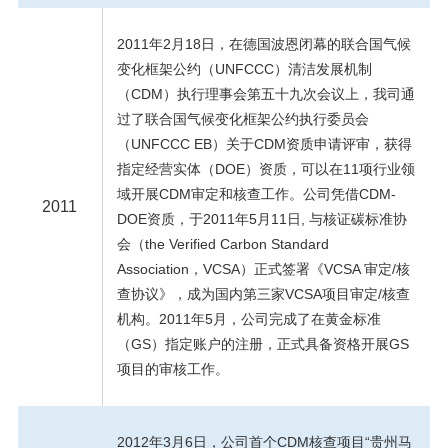
2011年2月18日，在德国波恩闭幕的联合国气候
变化框架公约（UNFCCC）清洁发展机制
（CDM）执行理事会第五十九次会议上，我司通
过了联合国气候变化框架公约执行委员会
（UNFCCC EB）关于CDM资质申请评审，获得
指定经营实体（DOE）资质，可以在11项行业领
域开展CDM审定和核查工作。公司凭借CDM-
2011
DOE资质，于2011年5月11日, 与核证碳标准协
会（the Verified Carbon Standard
Association，VCSA）正式签署《VCSA 审定/核
查协议》，成为国内第三家VCSA项目审定/核查
机构。2011年5月，公司完成了在黄金标准
（GS）指定账户的注册，正式具备资格开展GS
项目的审核工作。
2012年3月6日，公司首个CDM核查项目“贵州马