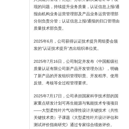
现的问题，持续提升业务质量，认证信息上报/通
报由机构业务运营管理部及产品业务运营管理部
分别负责分管；认证信息上报/通报的归口管理由
质量技术部负责。
2025年6月，公司获得认证技术提升周组委会颁
发的“认证技术提升”杰出组织单位奖。
2025年7月16日，公司制定并发布《中国船级社
质量认证有限公司新产品开发管理办法》，明确
了新产品的开发组织管理职责、开发程序、使用
反馈、考核等全过程管理要求。
2025年7月17日，公司承担国家科学技术部的国
家重点研发计划可再生能源与氢能技术专项项目
——大型柔性叶片气动弹性设计关键技术（共性
关键技术类）子课题《大型柔性叶片设计评估和
测试评价指南研究》通过专家综合绩效评价。