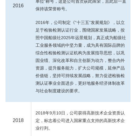
单位”称号，这是公司首次获此殊荣，且此后一直
2016
保持该荣誉称号。
2016年，公司制定《“十三五”发展规划》，以立
足于检验检测认证行业，围绕国家发展战略，按
照中国船级社2025年远景规划，真正成为船级社
工业服务领域的中坚力量，成为具有国际品牌的
综合性检验检测认证机构为发展指导思想，以巩
固业绩、深化改革和自主创新为动力，整合内外
资源，提升服务能力，扩大公司规模，延伸产品
价值链，坚持可持续发展战略，努力促进检验检
测认证事业全面进步，更好地服务经济体制改革
与社会制度建设的要求。
2018年9月10日，公司获得高新技术企业资质认
2018
定，标志着公司进入国家重点支持的高新技术企
业行列。