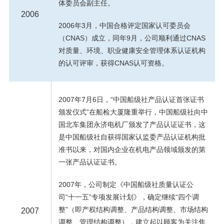
体委员会副主任。
2006
2006年3月，中国合格评定国家认可委员会
（CNAS）成立，同年9月，公司顺利通过CNAS
对质量、环境、职业健康安全管理体系认证机构
的认可评审，获得CNAS认可资格。
2007年7月6日，“中国船级社产品认证首张证书
颁发仪式”在船检大厦隆重举行，中国船级社向中
国北车集团永济电机厂颁发了产品认证证书，这
是中国船级社自获得国家认监委产品认证机构批
准书以来，对国内企业在机电产品领域颁发的第
一张产品认证证书。
2007年，公司制定《中国船级社质量认证公
司“十一五”专项发展计划》，确定继续“四个调
整”（即产权结构调整、产品结构调整、市场结构
2007
调整、管理结构调整），建立起以顾客为关注焦