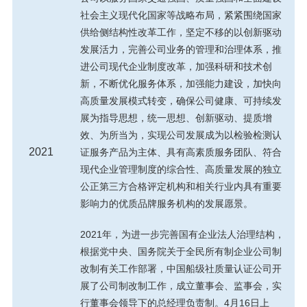
社会主义现代化国家等战略布局，紧紧围绕国家
供给侧结构性改革工作，坚定不移的以创新驱动
发展活力，完善公司业务的管理和治理体系，推
进公司现代企业制度改革，加强科研和技术创
新，不断优化服务体系，加强能力建设，加快向
高质量发展模式转变，确保公司健康、可持续发
展为指导思想，统一思想、创新驱动、提质增
效、为所当为，实现公司发展成为以检验检测认
2021
证服务产品为主体、具有高素质服务团队、符合
现代企业管理制度的综合性、高质量发展的独立
公正第三方合格评定机构和相关行业内具有重要
影响力的优质品牌服务机构的发展愿景。
2021年，为进一步完善国有企业法人治理结构，
根据党中央、国务院关于全民所有制企业公司制
改制有关工作部署，中国船级社质量认证公司开
展了公司制改制工作，成立董事会、监事会，实
行董事会领导下的总经理负责制。4月16日上