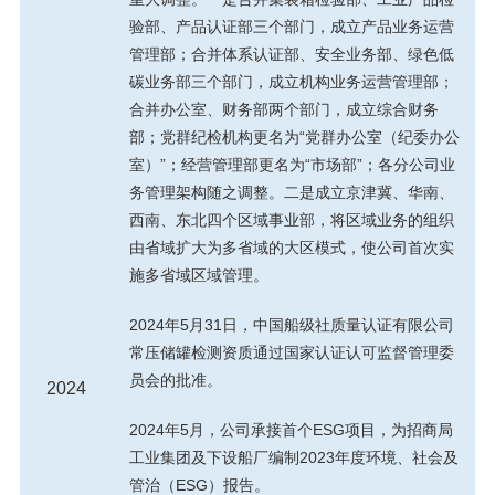
验部、产品认证部三个部门，成立产品业务运营
管理部；合并体系认证部、安全业务部、绿色低
碳业务部三个部门，成立机构业务运营管理部；
合并办公室、财务部两个部门，成立综合财务
部；党群纪检机构更名为“党群办公室（纪委办公
室）”；经营管理部更名为“市场部”；各分公司业
务管理架构随之调整。二是成立京津冀、华南、
西南、东北四个区域事业部，将区域业务的组织
由省域扩大为多省域的大区模式，使公司首次实
施多省域区域管理。
2024年5月31日，中国船级社质量认证有限公司
常压储罐检测资质通过国家认证认可监督管理委
员会的批准。
2024
2024年5月，公司承接首个ESG项目，为招商局
工业集团及下设船厂编制2023年度环境、社会及
管治（ESG）报告。