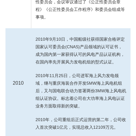
性委员会，会议审议通过了《公正性委员会章
程》《公正性委员会工作程序》和委员会组成等
事项。
2010年9月10日，中国船级社获得国家合格评定
国家认可委员会(CNAS)产品领域的认可证书，
成为国内第一家获得认可的风电产品认证机构，
在国内率先开展风力发电机组的型式认证。
2010年11月25日，公司进军海上风力发电领
2010
域，继与重庆海装合作开发5MW海上风电机组
后，又与国电联合动力签署两份3MW海上风电机
组认证协议。标志着公司在大功率海上风电认证
业务方面取得新的突破。
2010年，公司重组后正式运营的第二年，公司收
入首次突破1亿元，实现总收入12109万元。