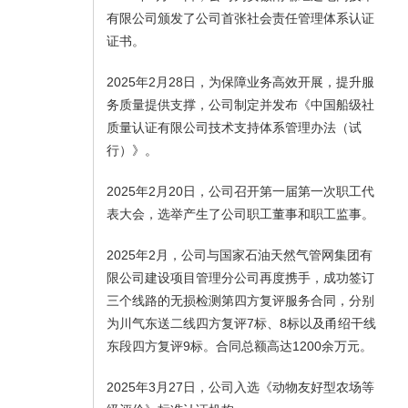
有限公司颁发了公司首张社会责任管理体系认证
证书。
2025年2月28日，为保障业务高效开展，提升服
务质量提供支撑，公司制定并发布《中国船级社
质量认证有限公司技术支持体系管理办法（试
行）》。
2025年2月20日，公司召开第一届第一次职工代
表大会，选举产生了公司职工董事和职工监事。
2025年2月，公司与国家石油天然气管网集团有
限公司建设项目管理分公司再度携手，成功签订
三个线路的无损检测第四方复评服务合同，分别
为川气东送二线四方复评7标、8标以及甬绍干线
东段四方复评9标。合同总额高达1200余万元。
2025年3月27日，公司入选《动物友好型农场等