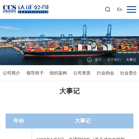
En
首页
关于我们
大事记
公司简介
领导班子
组织架构
公司资质
行业协会
社会责任
大事记
年份
大事记