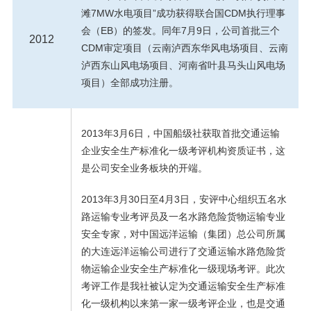
滩7MW水电项目”成功获得联合国CDM执行理事
会（EB）的签发。同年7月9日，公司首批三个
2012
CDM审定项目（云南泸西东华风电场项目、云南
泸西东山风电场项目、河南省叶县马头山风电场
项目）全部成功注册。
2013年3月6日，中国船级社获取首批交通运输
企业安全生产标准化一级考评机构资质证书，这
是公司安全业务板块的开端。
2013年3月30日至4月3日，安评中心组织五名水
路运输专业考评员及一名水路危险货物运输专业
安全专家，对中国远洋运输（集团）总公司所属
的大连远洋运输公司进行了交通运输水路危险货
物运输企业安全生产标准化一级现场考评。此次
考评工作是我社被认定为交通运输安全生产标准
化一级机构以来第一家一级考评企业，也是交通