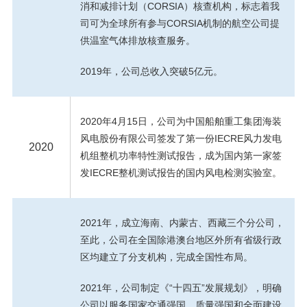
消和减排计划（CORSIA）核查机构，标志着我
司可为全球所有参与CORSIA机制的航空公司提
供温室气体排放核查服务。
2019年，公司总收入突破5亿元。
2020年4月15日，公司为中国船舶重工集团海装
风电股份有限公司签发了第一份IECRE风力发电
2020
机组整机功率特性测试报告，成为国内第一家签
发IECRE整机测试报告的国内风电检测实验室。
2021年，成立海南、内蒙古、西藏三个分公司，
至此，公司在全国除港澳台地区外所有省级行政
区均建立了分支机构，完成全国性布局。
2021年，公司制定《“十四五”发展规划》，明确
公司以服务国家交通强国、质量强国和全面建设