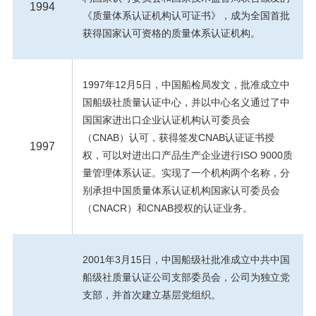
1994
《质量体系认证机构认可证书》，成为全国首批
获得国家认可资格的质量体系认证机构。
1997年12月5日，中国船检局发文，批准成立中
国船级社质量认证中心，并以中心名义通过了中
国国家进出口企业认证机构认可委员会
（CNAB）认可，获得签发CNAB认证证书授
1997
权，可以对进出口产品生产企业进行ISO 9000质
量管理体系认证。实现了一个机构两个名称，分
别承担中国质量体系认证机构国家认可委员会
（CNACR）和CNAB授权的认证业务。
2001年3月15日，中国船级社批准成立中共中国
船级社质量认证公司支部委员会，公司为独立党
支部，并首次建立基层党组织。