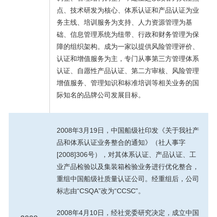
点、技术研发为核心、体系认证和产品认证为业
务主线、培训服务为支持、人力资源管理为基
础、信息管理系统为纽带、行政和财务管理为保
障的组织架构。成为一家以提供风险管理评价、
认证和增值服务为主，专门从事第三方管理体系
认证、自愿性产品认证、第二方审核、风险管理
增值服务、管理知识和标准培训等相关业务的国
际知名的品牌公司发展目标。
2008年3月19日，中国船级社印发《关于我社产
品和体系认证业务整合的通知》（社人事字
[2008]306号），对其体系认证、产品认证、工
业产品检验以及集装箱检验业务进行优化整合，
重组中国船级社质量认证公司。经重组后，公司
标志由“CSQA”改为“CCSC”。
2008年4月10日，经社党委研究决定，成立中国