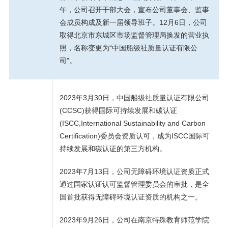
午，公司召开干部大会，宣布公司董事会、监事
会成员构成及新一届领导班子。12月6日，公司
取得北京市东城区市场监督管理局换发的营业执
照，名称变更为“中国船级社质量认证有限公
司”。
2023年3月30日，中国船级社质量认证有限公司
(CCSC)获得国际可持续发展和碳认证
(ISCC,International Sustainability and Carbon
Certification)委员会资质认可，成为ISCC国际可
持续发展和碳认证的第三方机构。
2023年7月13日，公司无障碍环境认证资质正式
通过国家认证认可监督管理委员会的审批，是全
国首批获得无障碍环境认证资质的机构之一。
2023年9月26日，公司在南京特殊教育师范学院