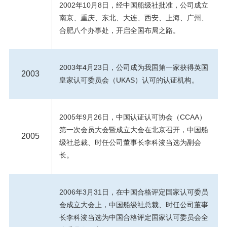
2002年10月8日，经中国船级社批准，公司成立
南京、重庆、东北、大连、西安、上海、广州、
合肥八个办事处，开启全国布局之路。
2003年4月23日，公司成为我国第一家获得英国
2003
皇家认可委员会（UKAS）认可的认证机构。
2005年9月26日，中国认证认可协会（CCAA）
第一次会员大会暨成立大会在北京召开，中国船
2005
级社总裁、时任公司董事长李科浚当选为副会
长。
2006年3月31日，在中国合格评定国家认可委员
会成立大会上，中国船级社总裁、时任公司董事
长李科浚当选为中国合格评定国家认可委员会全