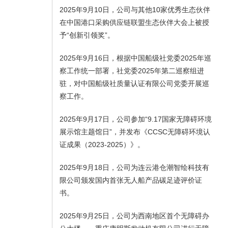
2025年9月10日，公司与其他10家优秀生态伙伴
在中国港口采购供应链联盟生态伙伴大会上被授
予“创新引领奖”。
2025年9月16日，根据中国船级社党委2025年巡
察工作统一部署，社党委2025年第二巡察组进
驻，对中国船级社质量认证有限公司党委开展巡
察工作。
2025年9月17日，公司参加“9.17国家无障碍环境
展示馆主题馆日”，并发布《CCSC无障碍环境认
证成果（2023-2025）》。
2025年9月18日，公司为连云港仓潮智绘科技有
限公司颁发国内首张无人船产品碳足迹评价证
书。
2025年9月25日，公司为西南地区首个无障碍办