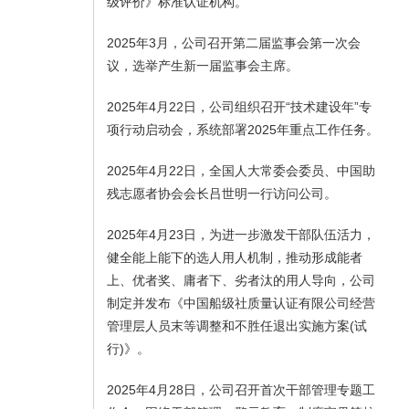
级评价》标准认证机构。
2025年3月，公司召开第二届监事会第一次会
议，选举产生新一届监事会主席。
2025年4月22日，公司组织召开“技术建设年”专
项行动启动会，系统部署2025年重点工作任务。
2025年4月22日，全国人大常委会委员、中国助
残志愿者协会会长吕世明一行访问公司。
2025年4月23日，为进一步激发干部队伍活力，
健全能上能下的选人用人机制，推动形成能者
上、优者奖、庸者下、劣者汰的用人导向，公司
制定并发布《中国船级社质量认证有限公司经营
管理层人员末等调整和不胜任退出实施方案(试
行)》。
2025年4月28日，公司召开首次干部管理专题工