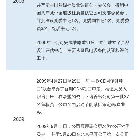
2008
共产党中国船级社质量认证公司委员会，撤销中
国共产党中国船级社质量认证公司支部委员会，
并批准设党委书记1名、党委副书记1名、党委委
员3名、纪委书记1名。
2008年，公司完成战略重组后，专门成立了产品
设计评估中心，主要从事风电设备的认证和评估
工作。
2009年4月27日至29日，与“中欧CDM促进项
目”联合举办了首期CDM项目审定、核证人员入
职培训班，在欧盟的资助下培养出公司第一批37
名审核员。公司全面启动节能减排审定/核查业
务。
2009
2009年5月13日，公司原理事会更名为“公正性委
员会”，并于5月23日在北京召开公司第一次公正