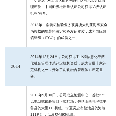
（CNAS）对全国认证机构进行认可风险分级管
理评价，中国船级社质量认证公司获得“A级认证
机构”称号。
2013年，集装箱检验业务获得澳大利亚海事安全
局授权的集装箱法定检验发证资质，成为国际罐
箱组织（ITCO）的成员之一。
2014年12月24日，公司获得工业和信息化部两
化融合管理体系评定机构资质，成为首批十家评
2014
定机构之一，开始了两化融合管理体系评定业
务。
2015年9月30日，公司成立检测中心，首批3个
风电型式试验项目正式启动，包括山西井坪镇平
鲁县的太重116机组、宁夏吴忠市盐池县的海装
111机组，以及华创93机组。