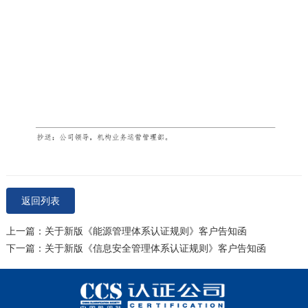
返回列表
上一篇：关于新版《能源管理体系认证规则》客户告知函
下一篇：关于新版《信息安全管理体系认证规则》客户告知函