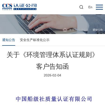
En
首页
公示公告
通知公告
通知公告
安全生产标准化公示
关于《环境管理体系认证规则》
客户告知函
2026-02-04