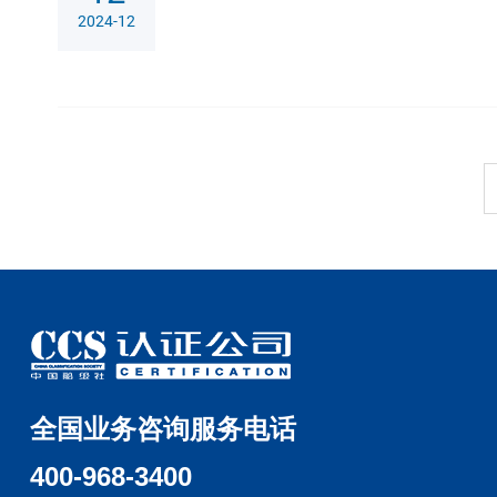
2024-12
全国业务咨询服务电话
400-968-3400