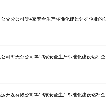
司公交分公司等4家安全生产标准化建设达标企业的
公司海天分公司等13家安全生产标准化建设达标企
运开发有限公司等16家安全生产标准化建设达标企