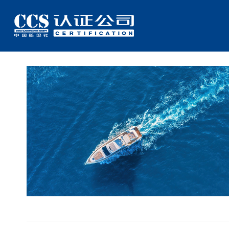
CCSC新闻
专题栏目