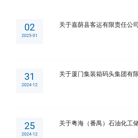
关于嘉荫县客运有限责任公
02
2025-01
关于厦门集装箱码头集团有限
31
2024-12
关于粤海（番禺）石油化工储
25
2024-12