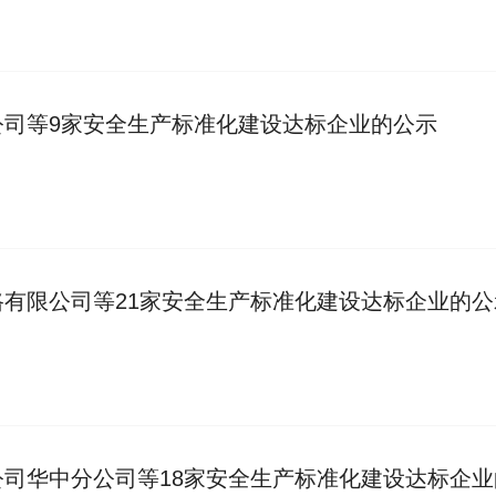
公司等9家安全生产标准化建设达标企业的公示
有限公司等21家安全生产标准化建设达标企业的公
司华中分公司等18家安全生产标准化建设达标企业