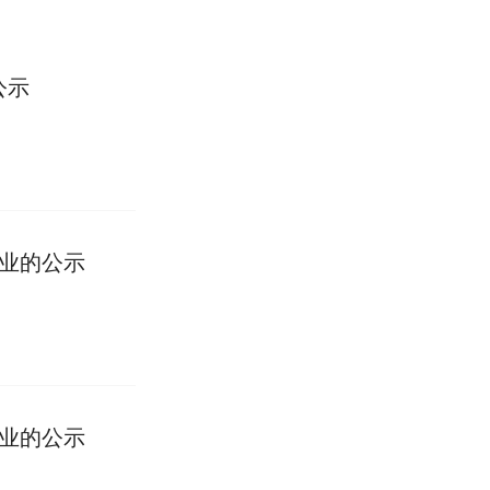
公示
业的公示
业的公示