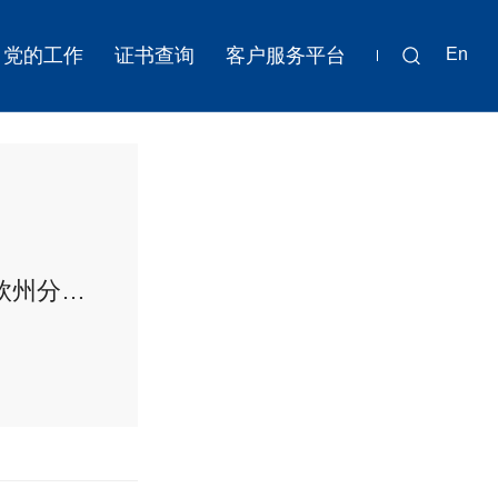
党的工作
证书查询
客户服务平台
En
关于中国石油昆仑物流有限公司钦州分公司等11家安全生产标准化建设达标企业的公示