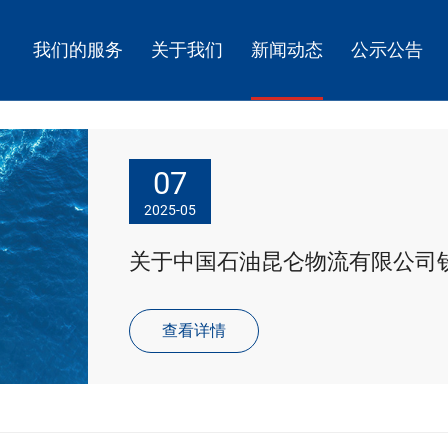
我们的服务
关于我们
新闻动态
公示公告
07
2025-05
查看详情