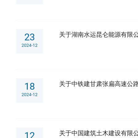
关于湖南水运昆仑能源有限
23
2024-12
关于中铁建甘肃张扁高速公路
18
2024-12
关于中国建筑土木建设有限公
12