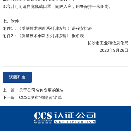
3.培训期间请自觉佩戴口罩、间隔入座，用餐保持一米距离。
七、附件
附件1：《质量技术创新系列训练营 》课程安排表
附件2：《质量技术创新系列训练营》 报名表
长沙市工业和信息化局
2020年9月26日
返回列表
上一篇：关于公司名称变更的通告
下一篇：CCSC发布“领跑者”名单