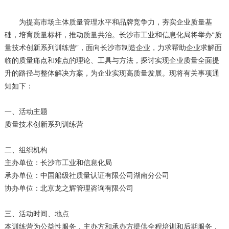
为提高市场主体质量管理水平和品牌竞争力，夯实企业质量基
础，培育质量标杆，推动质量共治。长沙市工业和信息化局将举办“质
量技术创新系列训练营”，面向长沙市制造企业，力求帮助企业求解面
临的质量痛点和难点的理论、工具与方法，探讨实现企业质量全面提
升的路径与整体解决方案，为企业实现高质量发展。现将有关事项通
知如下：
一、活动主题
质量技术创新系列训练营
二、组织机构
主办单位：长沙市工业和信息化局
承办单位：中国船级社质量认证有限公司湖南分公司
协办单位：北京龙之辉管理咨询有限公司
三、活动时间、地点
本训练营为公益性服务，主办方和承办方提供全程培训和后期服务，