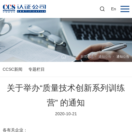
En
首页
新闻动态
通知公告
通知公告
CCSC新闻
专题栏目
关于举办“质量技术创新系列训练
营” 的通知
2020-10-21
各有关企业：