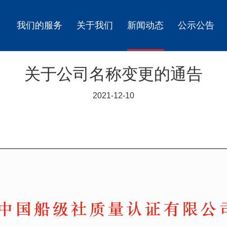
我们的服务
关于我们
新闻动态
公示公告
关于公司名称变更的通告
2021-12-10