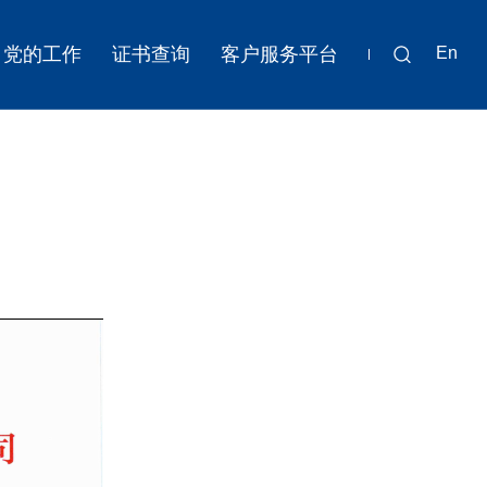
党的工作
证书查询
客户服务平台
En