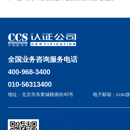
全国业务咨询服务电话
400-968-3400
010-56313400
地址：北京市东黄城根南街40号
电子邮箱：ccsc@c.c