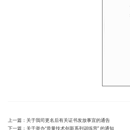
上一篇：关于我司更名后有关证书发放事宜的通告
下一篇：关于举办“质量技术创新系列训练营” 的通知