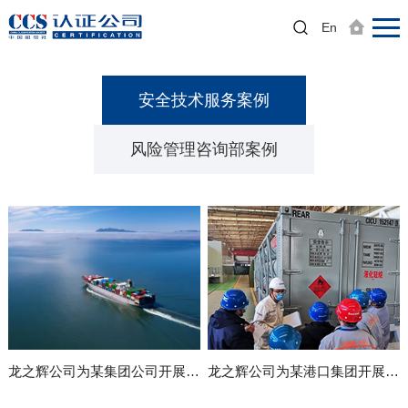
返回主站
En
首页
经典案例
安全技术服务案例
安全技术服务案例
风险管理咨询部案例
龙之辉公司为某集团公司开展航运企业安全环保会诊工作
龙之辉公司为某港口集团开展”四个一流“评价工作