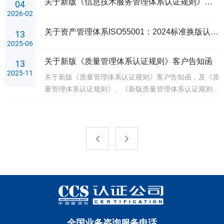
关于新版《信息技术服务管理体系认证规则》客户告知函
04
2026-02
关于资产管理体系ISO55001：2024标准换版认证转换的通知
13
2025-06
关于新版《质量管理体系认证规则》客户告知函
13
2025-11
关于新版《质量管理体系认证规则》客户告知函，及《质
量管理体系认证规则》、《新版质量管理体系认证规则》
释义
全国业务咨询服务电话