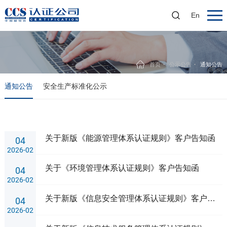
En
首页
公示公告
通知公告
通知公告
安全生产标准化公示
关于新版《能源管理体系认证规则》客户告知函
04
2026-02
关于《环境管理体系认证规则》客户告知函
04
2026-02
关于新版《信息安全管理体系认证规则》客户告知函
04
2026-02