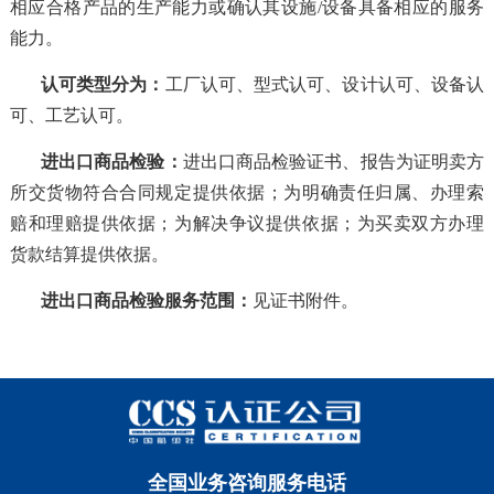
相应合格产品的生产能力或确认其设施/设备具备相应的服务
能力。
认可类型分为
：
工厂认可、型式认可、设计认可、设备认
可、工艺认可。
进出口商品检验
：
进出口商品检验证书、报告为证明卖方
所交货物符合合同规定提供依据；为明确责任归属、办理索
赔和理赔提供依据；为解决争议提供依据；为买卖双方办理
货款结算提供依据。
进出口商品检验服务范围：
见证书附件。
全国业务咨询服务电话