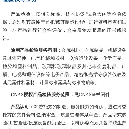
产品检验
：
按相关标准、技术协议
/试验大纲等检验依
据，通过对其最终产品和/或其制造过程中进行资料审查和试
验，对产品进行符合性评价，合格后签发相应的证书或报
告。
通用产品检验服务范围
：
金属材料、金属制品、机械设备
及其零部件、电气机械和器材、交通运输设备、化学产品、
橡胶和塑料制品、玻璃和玻璃制品及其他非金属制品、广
播、电视和通信设备等电子产品、精密和光学等仪器仪表及
其元器件和器材、计量标准器具与标准物质等。
CNAS授权产品检验服务范围：
见CNAS证书附件
产品认可
：
对委托方的制造、服务能力的确认，通过对委
托方的文件资料
/图纸审查、质量管理体系审查、产品型式试
验/工艺验证/设施设备能力验证，以确认委托方具备持续生产