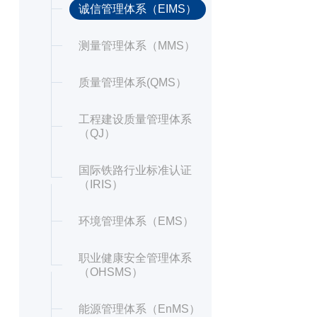
诚信管理体系（EIMS）
测量管理体系（MMS）
质量管理体系(QMS）
工程建设质量管理体系
（QJ）
国际铁路行业标准认证
（IRIS）
环境管理体系（EMS）
职业健康安全管理体系
（OHSMS）
能源管理体系（EnMS）