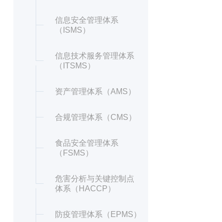
信息安全管理体系
（ISMS）
信息技术服务管理体系
（ITSMS）
资产管理体系（AMS）
合规管理体系（CMS）
食品安全管理体系
（FSMS）
危害分析与关键控制点
体系（HACCP）
防疫管理体系（EPMS）