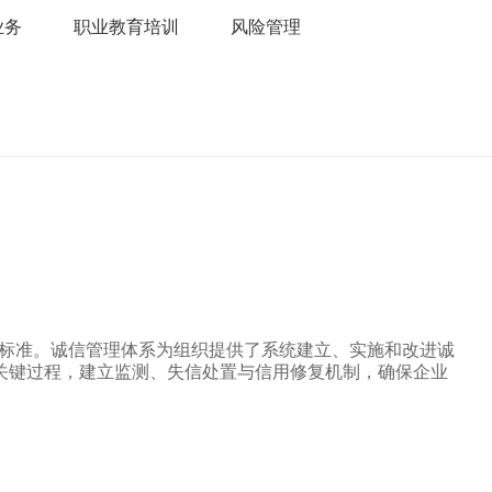
业务
职业教育培训
风险管理
家标准。诚信管理体系为组织提供了系统建立、实施和改进诚
关键过程，建立监测、失信处置与信用修复机制，确保企业