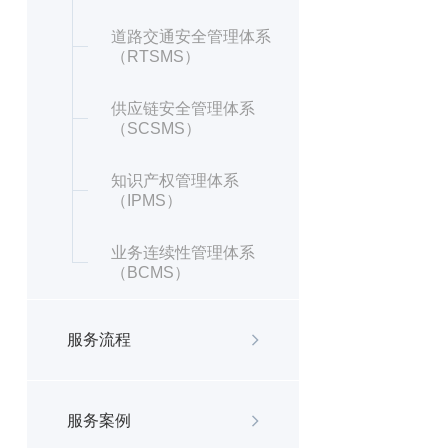
道路交通安全管理体系
（RTSMS）
供应链安全管理体系
（SCSMS）
知识产权管理体系
（IPMS）
业务连续性管理体系
（BCMS）
服务流程
服务案例