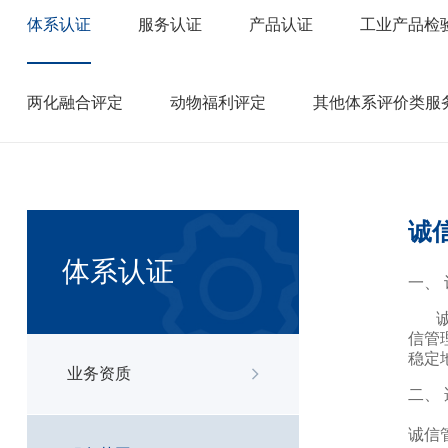
体系认证
服务认证
产品认证
工业产品检
两化融合评定
动物福利评定
其他体系评价类服
诚
体系认证
一、
信管
稳定
业务资质
二、
诚信