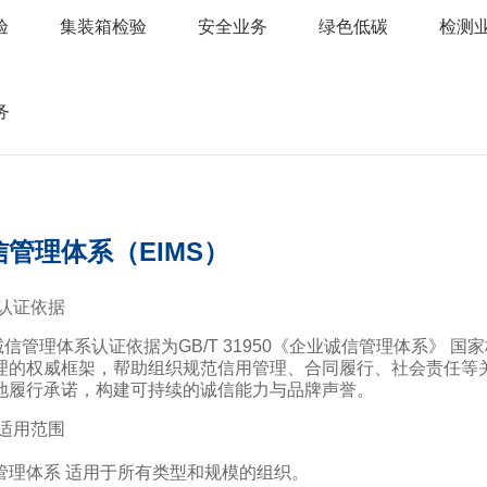
验
集装箱检验
安全业务
绿色低碳
检测
务
信管理体系（EIMS）
 认证依据
诚信管理体系认证依据为
GB/T 31950
《企业诚信管理体系》 国
理的权威框架，帮助组织规范信用管理、合同履行、社会责任等
地履行承诺，构建可持续的诚信能力与品牌声誉。
 适用范围
管理体系 适用于所有类型和规模的组织。