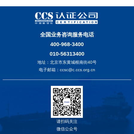
全国业务咨询服务电话
400-968-3400
010-56313400
地址：北京市东黄城根南街40号
电子邮箱：ccsc@c.ccs.org.cn
请扫码关注
微信公众号