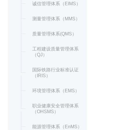
诚信管理体系（EIMS）
测量管理体系（MMS）
质量管理体系(QMS）
工程建设质量管理体系
（QJ）
国际铁路行业标准认证
（IRIS）
环境管理体系（EMS）
职业健康安全管理体系
（OHSMS）
能源管理体系（EnMS）