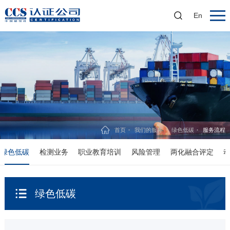
En
首页
我们的服务
绿色低碳
服务流程
绿色低碳
检测业务
职业教育培训
风险管理
两化融合评定
绿色低碳