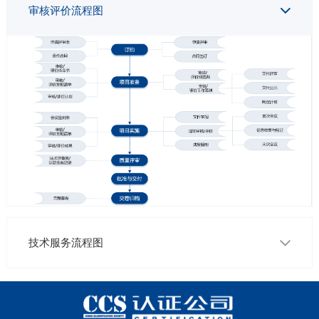
审核评价流程图
技术服务流程图