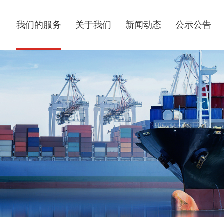
我们的服务
关于我们
新闻动态
公示公告