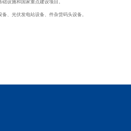
基础设施和国家重点建设项目。
设备、光伏发电站设备、件杂货码头设备。
。