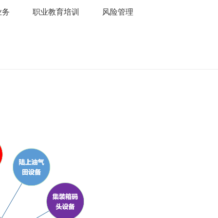
业务
职业教育培训
风险管理