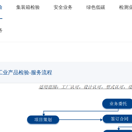
验
集装箱检验
安全业务
绿色低碳
检测
务
工业产品检验-服务流程