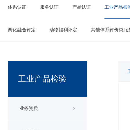
体系认证
服务认证
产品认证
工业产品检
两化融合评定
动物福利评定
其他体系评价类服
工业产品检验
业务资质