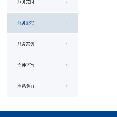
服务范围
服务流程
服务案例
文件查询
联系我们