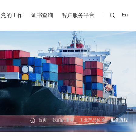
党的工作
证书查询
客户服务平台
En
首页
我们的服务
工业产品检验
服务流程