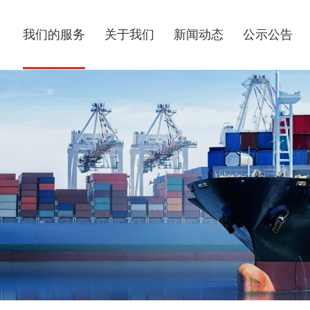
我们的服务
关于我们
新闻动态
公示公告