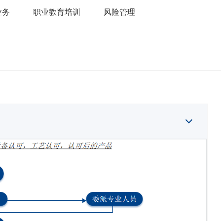
业务
职业教育培训
风险管理