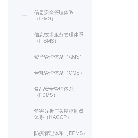
信息安全管理体系
（ISMS）
信息技术服务管理体系
（ITSMS）
资产管理体系（AMS）
合规管理体系（CMS）
食品安全管理体系
（FSMS）
危害分析与关键控制点
体系（HACCP）
防疫管理体系（EPMS）