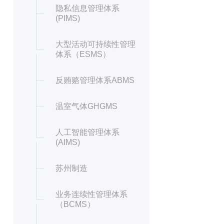
隐私信息管理体系
(PIMS)
大型活动可持续性管理
体系（ESMS）
反贿赂管理体系ABMS
温室气体GHGMS
人工智能管理体系
(AIMS)
苏州制造
业务连续性管理体系
（BCMS）