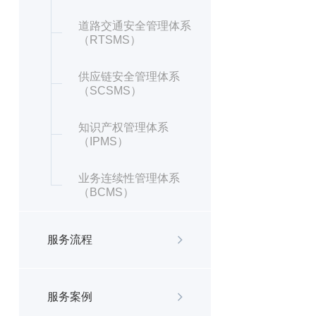
道路交通安全管理体系
（RTSMS）
供应链安全管理体系
（SCSMS）
知识产权管理体系
（IPMS）
业务连续性管理体系
（BCMS）
服务流程
服务案例