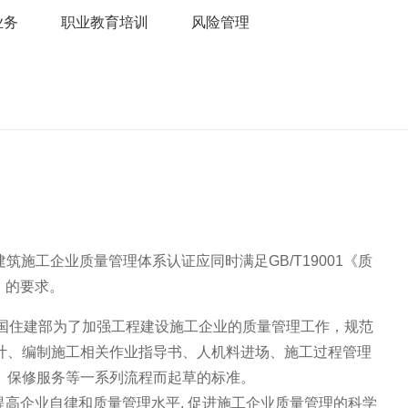
业务
职业教育培训
风险管理
施工企业质量管理体系认证应同时满足GB/T19001《质
范》的要求。
我国住建部为了加强工程建设施工企业的质量管理工作，规范
计、编制施工相关作业指导书、人机料进场、施工过程管理
、保修服务等一系列流程而起草的标准。
,提高企业自律和质量管理水平, 促进施工企业质量管理的科学