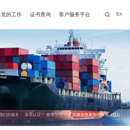
党的工作
证书查询
客户服务平台
En
我们的服务
体系认证
服务范围
工程建设质量管理体系（QJ）