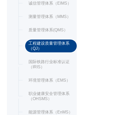
诚信管理体系（EIMS）
测量管理体系（MMS）
质量管理体系(QMS）
工程建设质量管理体系
（QJ）
国际铁路行业标准认证
（IRIS）
环境管理体系（EMS）
职业健康安全管理体系
（OHSMS）
能源管理体系（EnMS）