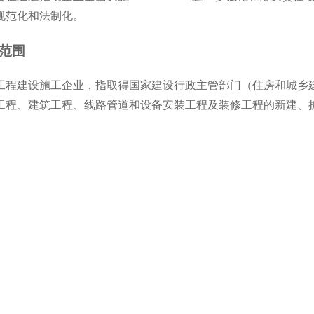
规范化和法制化。
范围
建设施工企业，指取得国家建设行政主管部门（住房和城乡建
工程、建筑工程、线路管道和设备安装工程及装修工程的新建、