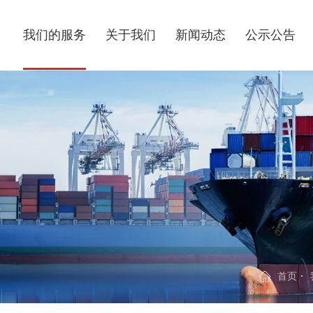
我们的服务
关于我们
新闻动态
公示公告
首页