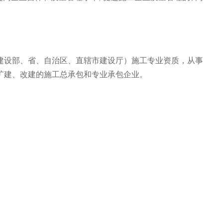
设部、省、自治区、直辖市建设厅）施工专业资质，从事
扩建、改建的施工总承包和专业承包企业。