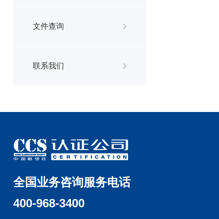
文件查询
联系我们
全国业务咨询服务电话
400-968-3400