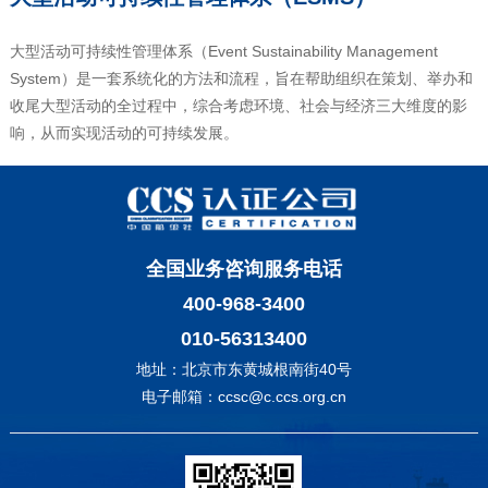
大型活动可持续性管理体系‌（
Event Sustainability Management
System
）是一套系统化的方法和流程，旨在帮助组织在策划、举办和
收尾大型活动的全过程中，综合考虑‌环境、社会与经济‌三大维度的影
响，从而实现活动的‌可持续发展‌。
全国业务咨询服务电话
400-968-3400
010-56313400
地址：北京市东黄城根南街40号
电子邮箱：ccsc@c.ccs.org.cn