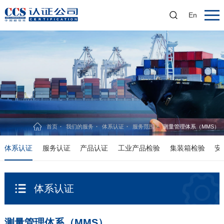
En
首页
我们的服务
体系认证
服务范围
测量管理体系（MMS）
体系认证
服务认证
产品认证
工业产品检验
集装箱检验
安
体系认证
测量管理体系（MMS）